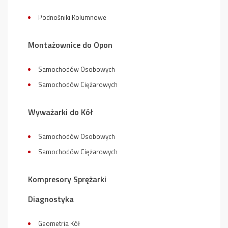
Podnośniki Kolumnowe
Montażownice do Opon
Samochodów Osobowych
Samochodów Ciężarowych
Wyważarki do Kół
Samochodów Osobowych
Samochodów Ciężarowych
Kompresory Sprężarki
Diagnostyka
Geometria Kół