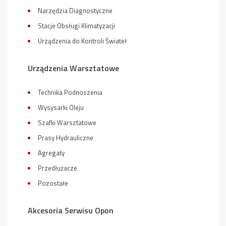
Narzędzia Diagnostyczne
Stacje Obsługi Klimatyzacji
Urządzenia do Kontroli Świateł
Urządzenia Warsztatowe
Technika Podnoszenia
Wysysarki Oleju
Szafki Warsztatowe
Prasy Hydrauliczne
Agregaty
Przedłużacze
Pozostałe
Akcesoria Serwisu Opon