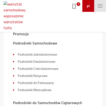
0
pl
Wyposażenie warsztatu
Promocje
Podnośniki Samochodowe
Podnośniki Jednokolumnowe
Podnośniki Dwukolumnowe
Podnośniki Czterokolumnowe
Podnośniki Nożycowe
Podnośniki do Parkowania
Podnośniki Motocyklowe
Podnośniki do Samochodów Ciężarowych