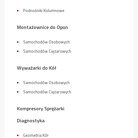
Podnośniki Kolumnowe
Montażownice do Opon
Samochodów Osobowych
Samochodów Ciężarowych
Wyważarki do Kół
Samochodów Osobowych
Samochodów Ciężarowych
Kompresory Sprężarki
Diagnostyka
Geometria Kół