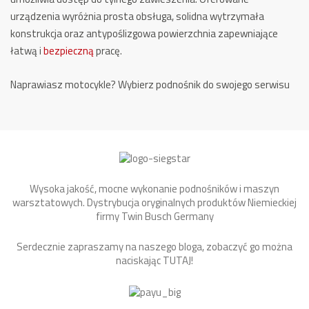
urządzenia wyróżnia prosta obsługa, solidna wytrzymała
konstrukcja oraz antypoślizgowa powierzchnia zapewniające
łatwą i
bezpieczną
pracę.
Naprawiasz motocykle? Wybierz podnośnik do swojego serwisu
Wysoka jakość, mocne wykonanie podnośników i maszyn
warsztatowych. Dystrybucja oryginalnych produktów Niemieckiej
firmy Twin Busch Germany
Serdecznie zapraszamy na naszego bloga, zobaczyć go można
naciskając
TUTAJ
!