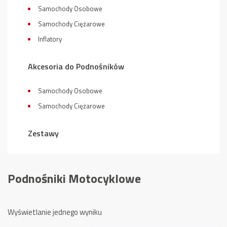
Samochody Osobowe
Samochody Ciężarowe
Inflatory
Akcesoria do Podnośników
Samochody Osobowe
Samochody Ciężarowe
Zestawy
Podnośniki Motocyklowe
Wyświetlanie jednego wyniku