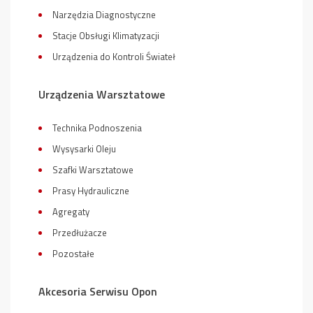
Narzędzia Diagnostyczne
Stacje Obsługi Klimatyzacji
Urządzenia do Kontroli Świateł
Urządzenia Warsztatowe
Technika Podnoszenia
Wysysarki Oleju
Szafki Warsztatowe
Prasy Hydrauliczne
Agregaty
Przedłużacze
Pozostałe
Akcesoria Serwisu Opon