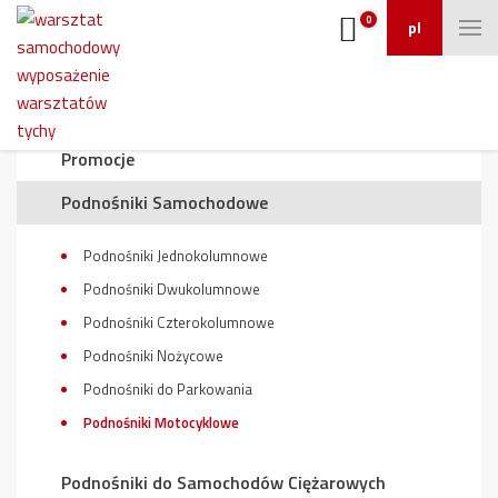
0
pl
Wyposażenie warsztatu
Promocje
Podnośniki Samochodowe
Podnośniki Jednokolumnowe
Podnośniki Dwukolumnowe
Podnośniki Czterokolumnowe
Podnośniki Nożycowe
Podnośniki do Parkowania
Podnośniki Motocyklowe
Podnośniki do Samochodów Ciężarowych