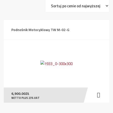
Podnośnik Motocyklowy TW M-02-G
6,900.00
ZŁ
NETTO PLUS 23% VAT