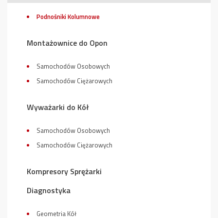
Podnośniki Kolumnowe
Montażownice do Opon
Samochodów Osobowych
Samochodów Ciężarowych
Wyważarki do Kół
Samochodów Osobowych
Samochodów Ciężarowych
Kompresory Sprężarki
Diagnostyka
Geometria Kół