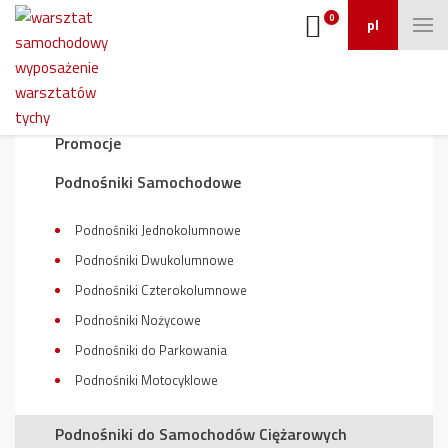
0
pl
Wyposażenie warsztatu
Promocje
Podnośniki Samochodowe
Podnośniki Jednokolumnowe
Podnośniki Dwukolumnowe
Podnośniki Czterokolumnowe
Podnośniki Nożycowe
Podnośniki do Parkowania
Podnośniki Motocyklowe
Podnośniki do Samochodów Ciężarowych