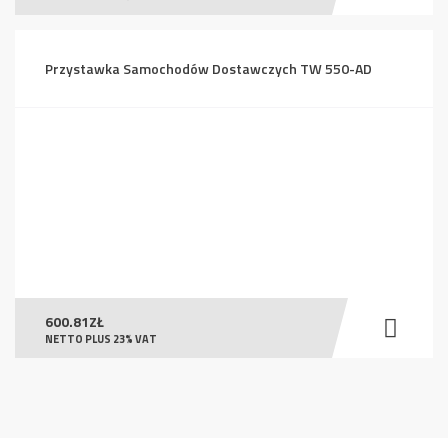
Przystawka Samochodów Dostawczych TW 550-AD
600.81
ZŁ
NETTO PLUS 23% VAT