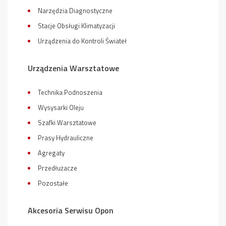
Narzędzia Diagnostyczne
Stacje Obsługi Klimatyzacji
Urządzenia do Kontroli Świateł
Urządzenia Warsztatowe
Technika Podnoszenia
Wysysarki Oleju
Szafki Warsztatowe
Prasy Hydrauliczne
Agregaty
Przedłużacze
Pozostałe
Akcesoria Serwisu Opon