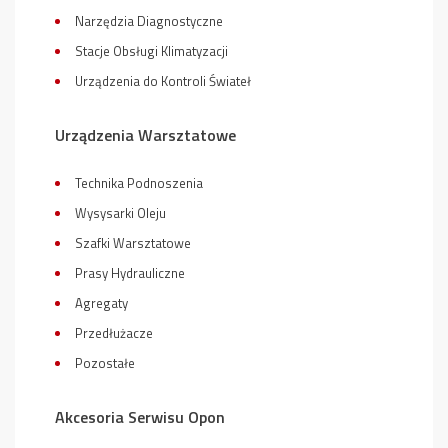
Narzędzia Diagnostyczne
Stacje Obsługi Klimatyzacji
Urządzenia do Kontroli Świateł
Urządzenia Warsztatowe
Technika Podnoszenia
Wysysarki Oleju
Szafki Warsztatowe
Prasy Hydrauliczne
Agregaty
Przedłużacze
Pozostałe
Akcesoria Serwisu Opon