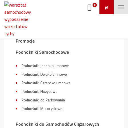
0
pl
Wyposażenie warsztatu
Promocje
Podnośniki Samochodowe
Podnośniki Jednokolumnowe
Podnośniki Dwukolumnowe
Podnośniki Czterokolumnowe
Podnośniki Nożycowe
Podnośniki do Parkowania
Podnośniki Motocyklowe
Podnośniki do Samochodów Ciężarowych