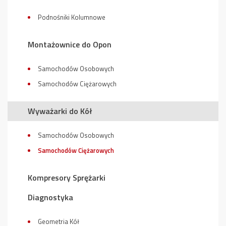
Podnośniki Kolumnowe
Montażownice do Opon
Samochodów Osobowych
Samochodów Ciężarowych
Wyważarki do Kół
Samochodów Osobowych
Samochodów Ciężarowych
Kompresory Sprężarki
Diagnostyka
Geometria Kół