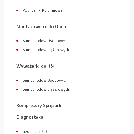
Podnośniki Kolumnowe
Montażownice do Opon
Samochodów Osobowych
Samochodów Ciężarowych
Wyważarki do Kół
Samochodów Osobowych
Samochodów Ciężarowych
Kompresory Sprężarki
Diagnostyka
Geometria Kół