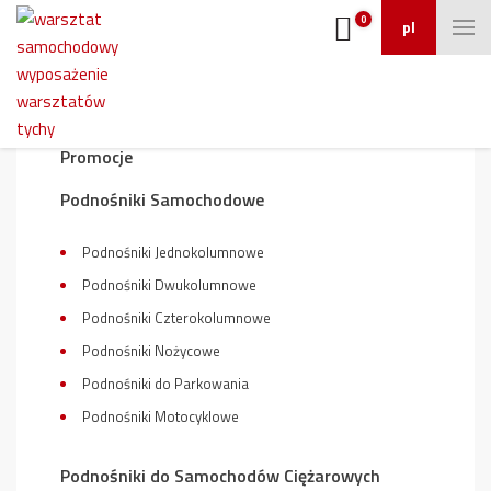
0
pl
Wyposażenie warsztatu
Promocje
Podnośniki Samochodowe
Podnośniki Jednokolumnowe
Podnośniki Dwukolumnowe
Podnośniki Czterokolumnowe
Podnośniki Nożycowe
Podnośniki do Parkowania
Podnośniki Motocyklowe
Podnośniki do Samochodów Ciężarowych