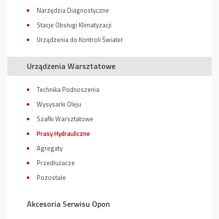
Narzędzia Diagnostyczne
Stacje Obsługi Klimatyzacji
Urządzenia do Kontroli Świateł
Urządzenia Warsztatowe
Technika Podnoszenia
Wysysarki Oleju
Szafki Warsztatowe
Prasy Hydrauliczne
Agregaty
Przedłużacze
Pozostałe
Akcesoria Serwisu Opon