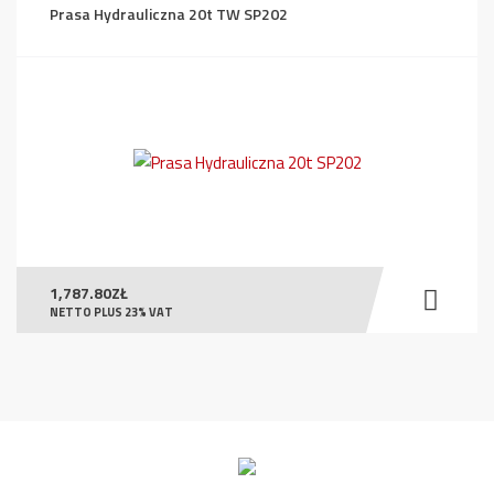
Prasa Hydrauliczna 20t TW SP202
1,787.80
ZŁ
NETTO PLUS 23% VAT