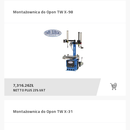
Montażownica do Opon TW X-98
7,316.26
ZŁ
NETTO PLUS 23% VAT
Montażownica do Opon TW X-31