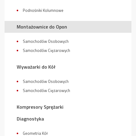
Podnośniki Kolumnowe
Montażownice do Opon
Samochodów Osobowych
Samochodów Ciężarowych
Wyważarki do Kół
Samochodów Osobowych
Samochodów Ciężarowych
Kompresory Sprężarki
Diagnostyka
Geometria Kół