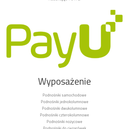
Wyposażenie
Podnośniki samochodowe
Podnośniki jednokolumnowe
Podnośniki dwukolumnowe
Podnośniki czterokolumnowe
Podnośniki nożycowe
Podnośniki do ciężarówek