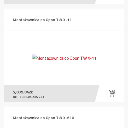
Montażownica do Opon TW X-11
5,039.84
ZŁ
NETTO PLUS 23% VAT
Montażownica do Opon TW X-610