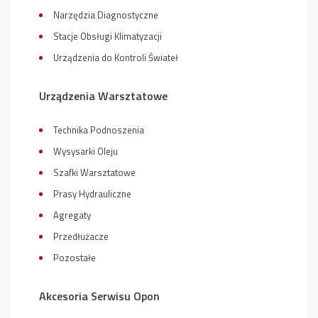
Narzędzia Diagnostyczne
Stacje Obsługi Klimatyzacji
Urządzenia do Kontroli Świateł
Urządzenia Warsztatowe
Technika Podnoszenia
Wysysarki Oleju
Szafki Warsztatowe
Prasy Hydrauliczne
Agregaty
Przedłużacze
Pozostałe
Akcesoria Serwisu Opon