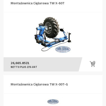
Montażownica Ciężarowa TW X-60T
26,665.85
ZŁ
NETTO PLUS 23% VAT
Montażownica Ciężarowa TW X-00T-G