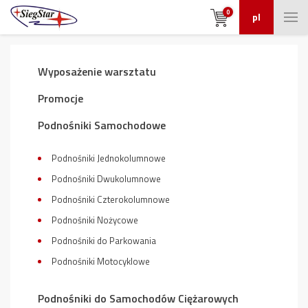
0
pl
Wyposażenie warsztatu
Promocje
Podnośniki Samochodowe
Podnośniki Jednokolumnowe
Podnośniki Dwukolumnowe
Podnośniki Czterokolumnowe
Podnośniki Nożycowe
Podnośniki do Parkowania
Podnośniki Motocyklowe
Podnośniki do Samochodów Ciężarowych