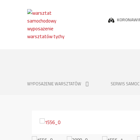
KORONAWI
WYPOSAŻENIE WARSZTATÓW
SERWIS SAMO