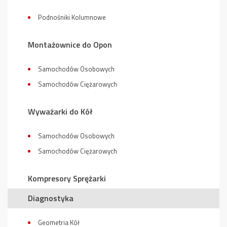
Podnośniki Kolumnowe
Montażownice do Opon
Samochodów Osobowych
Samochodów Ciężarowych
Wyważarki do Kół
Samochodów Osobowych
Samochodów Ciężarowych
Kompresory Sprężarki
Diagnostyka
Geometria Kół