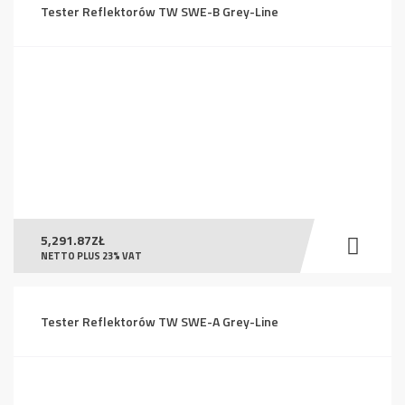
Tester Reflektorów TW SWE-B Grey-Line
5,291.87
ZŁ
NETTO PLUS 23% VAT
Tester Reflektorów TW SWE-A Grey-Line