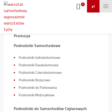
0
pl
Wyposażenie warsztatu
Promocje
Podnośniki Samochodowe
Podnośniki Jednokolumnowe
Podnośniki Dwukolumnowe
Podnośniki Czterokolumnowe
Podnośniki Nożycowe
Podnośniki do Parkowania
Podnośniki Motocyklowe
Podnośniki do Samochodów Ciężarowych