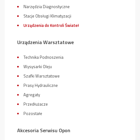
Narzędzia Diagnostyczne
Stacje Obsługi Klimatyzacji
Urządzenia do Kontroli Świateł
Urządzenia Warsztatowe
Technika Podnoszenia
Wysysarki Oleju
Szafki Warsztatowe
Prasy Hydrauliczne
Agregaty
Przedłużacze
Pozostałe
Akcesoria Serwisu Opon