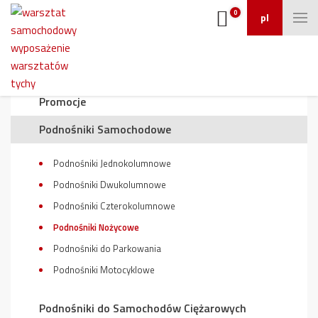
0
pl
Wyposażenie warsztatu
Promocje
Podnośniki Samochodowe
Podnośniki Jednokolumnowe
Podnośniki Dwukolumnowe
Podnośniki Czterokolumnowe
Podnośniki Nożycowe
Podnośniki do Parkowania
Podnośniki Motocyklowe
Podnośniki do Samochodów Ciężarowych