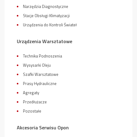
Narzędzia Diagnostyczne
Stacje Obsługi Klimatyzacji
Urządzenia do Kontroli Świateł
Urządzenia Warsztatowe
Technika Podnoszenia
Wysysarki Oleju
Szafki Warsztatowe
Prasy Hydrauliczne
Agregaty
Przedłużacze
Pozostałe
Akcesoria Serwisu Opon