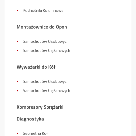
Podnośniki Kolumnowe
Montażownice do Opon
Samochodów Osobowych
Samochodów Ciężarowych
Wyważarki do Kół
Samochodów Osobowych
Samochodów Ciężarowych
Kompresory Sprężarki
Diagnostyka
Geometria Kół