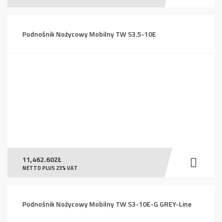
Podnośnik Nożycowy Mobilny TW S3.5-10E
11,462.60
ZŁ
NETTO PLUS 23% VAT
Podnośnik Nożycowy Mobilny TW S3-10E-G GREY-Line