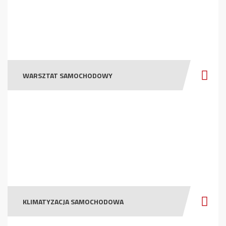
WARSZTAT SAMOCHODOWY
KLIMATYZACJA SAMOCHODOWA