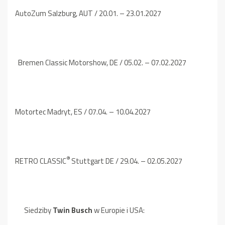
AutoZum Salzburg, AUT / 20.01. – 23.01.2027
Bremen Classic Motorshow, DE / 05.02. – 07.02.2027
Motortec Madryt, ES / 07.04. – 10.04.2027
®
RETRO CLASSIC
Stuttgart DE / 29.04. – 02.05.2027
Siedziby
Twin Busch
w Europie i USA: