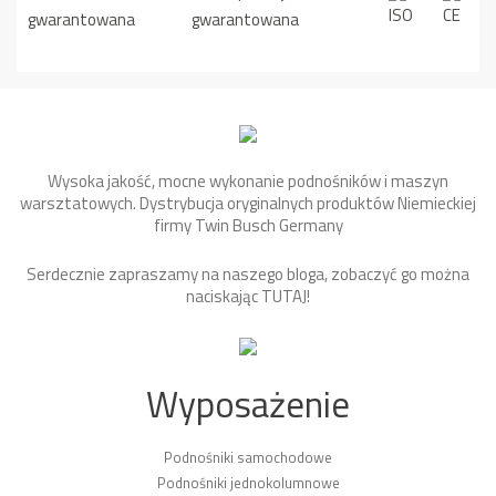
Wysoka jakość, mocne wykonanie podnośników i maszyn
warsztatowych. Dystrybucja oryginalnych produktów Niemieckiej
firmy Twin Busch Germany
Serdecznie zapraszamy na naszego bloga, zobaczyć go można
naciskając
TUTAJ
!
Wyposażenie
Podnośniki samochodowe
Podnośniki jednokolumnowe