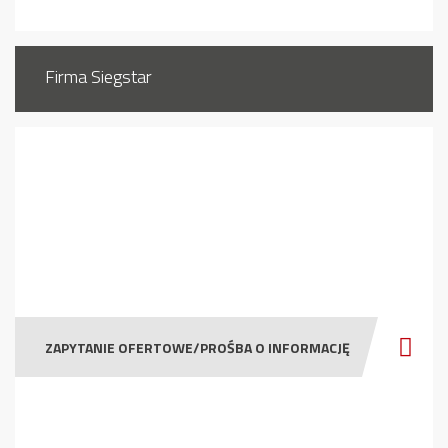
Firma Siegstar
ZAPYTANIE OFERTOWE/PROŚBA O INFORMACJĘ