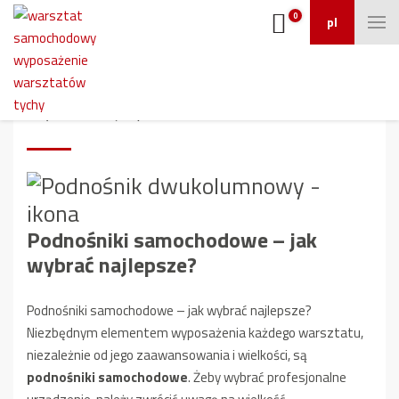
0
pl
Podnośniki samochodowe – jak
wybrać najlepsze?
Podnośniki samochodowe – jak
wybrać najlepsze?
Podnośniki samochodowe – jak wybrać najlepsze?
Niezbędnym elementem wyposażenia każdego warsztatu,
niezależnie od jego zaawansowania i wielkości, są
podnośniki samochodowe
. Żeby wybrać profesjonalne