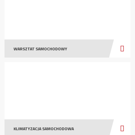
WARSZTAT SAMOCHODOWY
KLIMATYZACJA SAMOCHODOWA