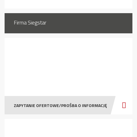
Firma Siegstar
ZAPYTANIE OFERTOWE/PROŚBA O INFORMACJĘ