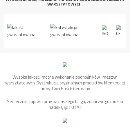
WARSZTATOWYCH.
Wysoka jakość, mocne wykonanie podnośników i maszyn
warsztatowych. Dystrybucja oryginalnych produktów Niemieckiej
firmy Twin Busch Germany
Serdecznie zapraszamy na naszego bloga, zobaczyć go można
naciskając
TUTAJ
!