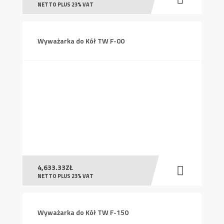
NETTO PLUS 23% VAT
Wyważarka do Kół TW F-00
4,633.33
ZŁ
NETTO PLUS 23% VAT
Wyważarka do Kół TW F-150