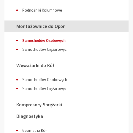
Podnośniki Kolumnowe
Montażownice do Opon
Samochodów Osobowych
Samochodów Ciężarowych
Wyważarki do Kół
Samochodów Osobowych
Samochodów Ciężarowych
Kompresory Sprężarki
Diagnostyka
Geometria Kół