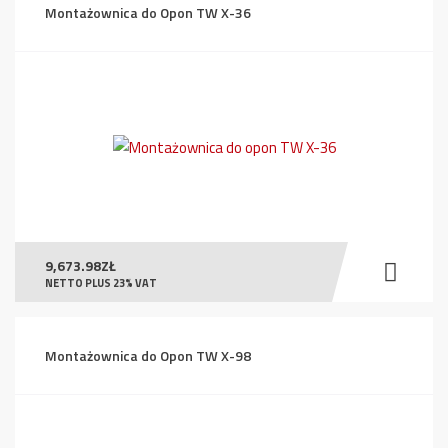
Montażownica do Opon TW X-36
9,673.98
ZŁ
NETTO PLUS 23% VAT
Montażownica do Opon TW X-98