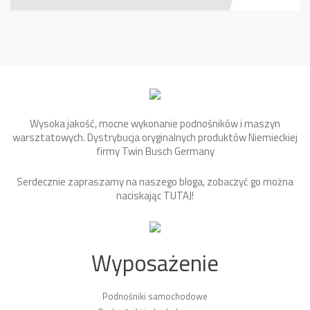
Wysoka jakość, mocne wykonanie podnośników i maszyn
warsztatowych. Dystrybucja oryginalnych produktów Niemieckiej
firmy Twin Busch Germany
Serdecznie zapraszamy na naszego bloga, zobaczyć go można
naciskając
TUTAJ
!
Wyposażenie
Podnośniki samochodowe