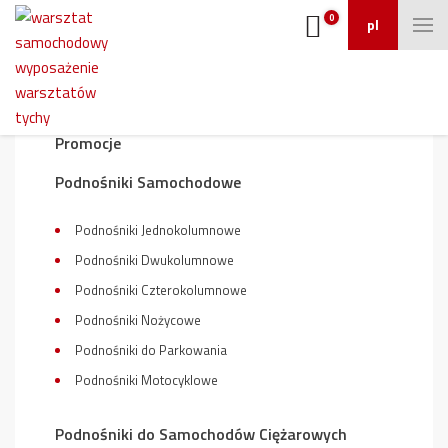
0
pl
Wyposażenie warsztatu
Promocje
Podnośniki Samochodowe
Podnośniki Jednokolumnowe
Podnośniki Dwukolumnowe
Podnośniki Czterokolumnowe
Podnośniki Nożycowe
Podnośniki do Parkowania
Podnośniki Motocyklowe
Podnośniki do Samochodów Ciężarowych