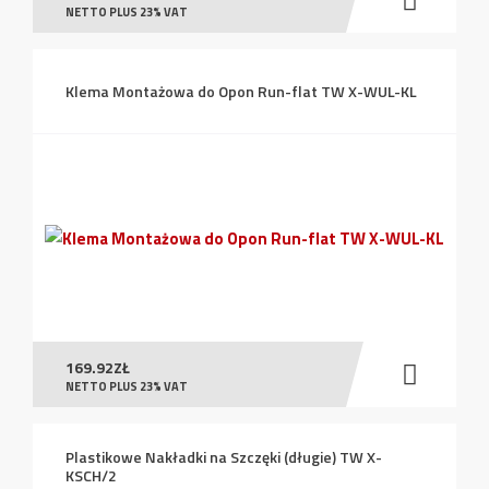
NETTO PLUS 23% VAT
Klema Montażowa do Opon Run-flat TW X-WUL-KL
169.92
ZŁ
NETTO PLUS 23% VAT
Plastikowe Nakładki na Szczęki (długie) TW X-
KSCH/2