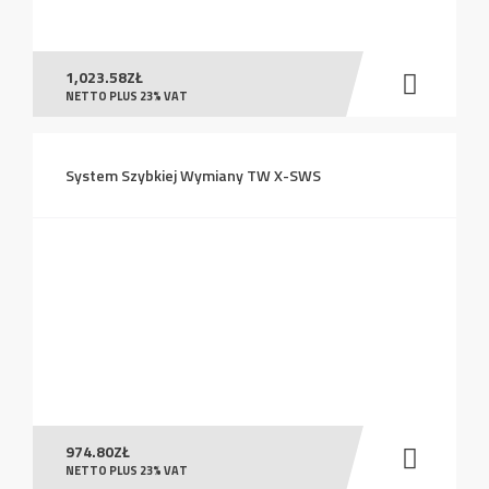
1,023.58
ZŁ
NETTO PLUS 23% VAT
System Szybkiej Wymiany TW X-SWS
974.80
ZŁ
NETTO PLUS 23% VAT