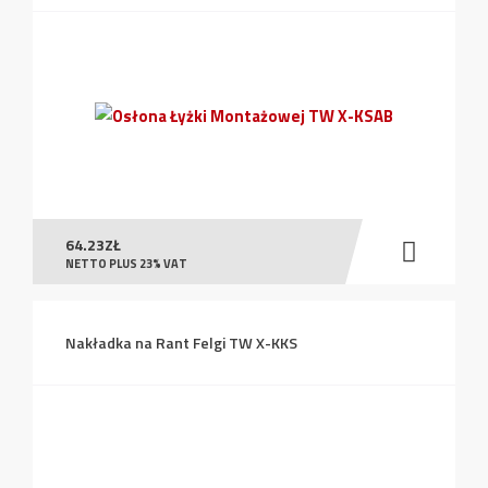
64.23
ZŁ
NETTO PLUS 23% VAT
Nakładka na Rant Felgi TW X-KKS