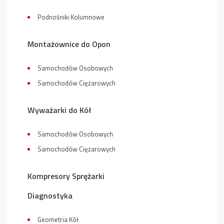
Podnośniki Kolumnowe
Montażownice do Opon
Samochodów Osobowych
Samochodów Ciężarowych
Wyważarki do Kół
Samochodów Osobowych
Samochodów Ciężarowych
Kompresory Sprężarki
Diagnostyka
Geometria Kół