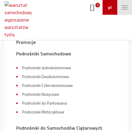
0
pl
Wyposażenie warsztatu
Promocje
Podnośniki Samochodowe
Podnośniki Jednokolumnowe
Podnośniki Dwukolumnowe
Podnośniki Czterokolumnowe
Podnośniki Nożycowe
Podnośniki do Parkowania
Podnośniki Motocyklowe
Podnośniki do Samochodów Ciężarowych