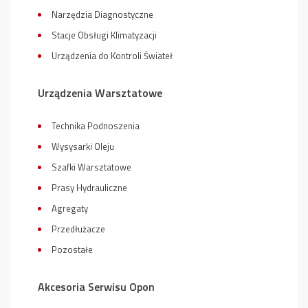
Narzędzia Diagnostyczne
Stacje Obsługi Klimatyzacji
Urządzenia do Kontroli Świateł
Urządzenia Warsztatowe
Technika Podnoszenia
Wysysarki Oleju
Szafki Warsztatowe
Prasy Hydrauliczne
Agregaty
Przedłużacze
Pozostałe
Akcesoria Serwisu Opon