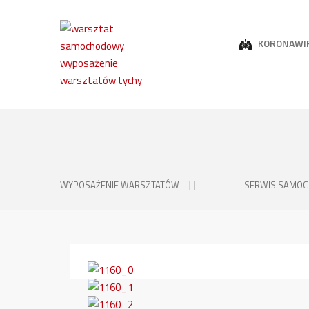
KORONAWI
WYPOSAŻENIE WARSZTATÓW
SERWIS SAMO