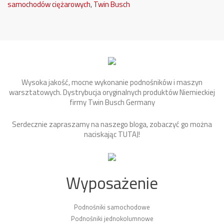
samochodów ciężarowych
,
Twin Busch
Wysoka jakość, mocne wykonanie podnośników i maszyn
warsztatowych. Dystrybucja oryginalnych produktów Niemieckiej
firmy Twin Busch Germany
Serdecznie zapraszamy na naszego bloga, zobaczyć go można
naciskając
TUTAJ
!
Wyposażenie
Podnośniki samochodowe
Podnośniki jednokolumnowe