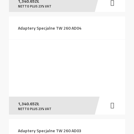
1,340.65
ZŁ
NETTO PLUS 23% VAT
Adaptery Specjalne TW 260 AD04
1,340.65
ZŁ
NETTO PLUS 23% VAT
Adaptery Specjalne TW 260 AD03