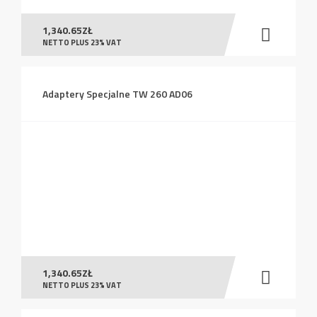
1,340.65
ZŁ
NETTO PLUS 23% VAT
Adaptery Specjalne TW 260 AD06
1,340.65
ZŁ
NETTO PLUS 23% VAT