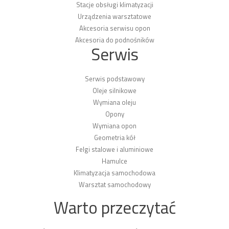
Stacje obsługi klimatyzacji
Urządzenia warsztatowe
Akcesoria serwisu opon
Akcesoria do podnośników
Serwis
Serwis podstawowy
Oleje silnikowe
Wymiana oleju
Opony
Wymiana opon
Geometria kół
Felgi stalowe i aluminiowe
Hamulce
Klimatyzacja samochodowa
Warsztat samochodowy
Warto przeczytać