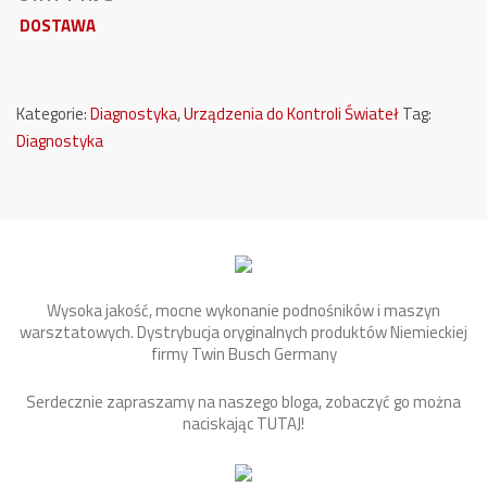
DOSTAWA
Kategorie:
Diagnostyka
,
Urządzenia do Kontroli Świateł
Tag:
Diagnostyka
Wysoka jakość, mocne wykonanie podnośników i maszyn
warsztatowych. Dystrybucja oryginalnych produktów Niemieckiej
firmy Twin Busch Germany
Serdecznie zapraszamy na naszego bloga, zobaczyć go można
naciskając
TUTAJ
!