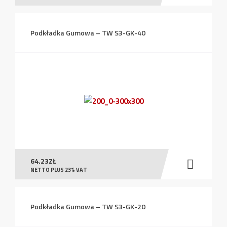
Podkładka Gumowa – TW S3-GK-40
64.23
ZŁ
NETTO PLUS 23% VAT
Podkładka Gumowa – TW S3-GK-20