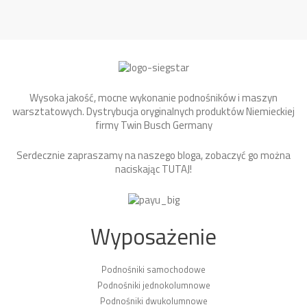
Wysoka jakość, mocne wykonanie podnośników i maszyn
warsztatowych. Dystrybucja oryginalnych produktów Niemieckiej
firmy Twin Busch Germany
Serdecznie zapraszamy na naszego bloga, zobaczyć go można
naciskając
TUTAJ
!
Wyposażenie
Podnośniki samochodowe
Podnośniki jednokolumnowe
Podnośniki dwukolumnowe