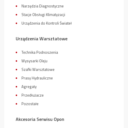
Narzędzia Diagnostyczne
Stacje Obsługi Klimatyzacji
Urządzenia do Kontroli Świateł
Urządzenia Warsztatowe
Technika Podnoszenia
Wysysarki Oleju
Szafki Warsztatowe
Prasy Hydrauliczne
Agregaty
Przedłużacze
Pozostałe
Akcesoria Serwisu Opon