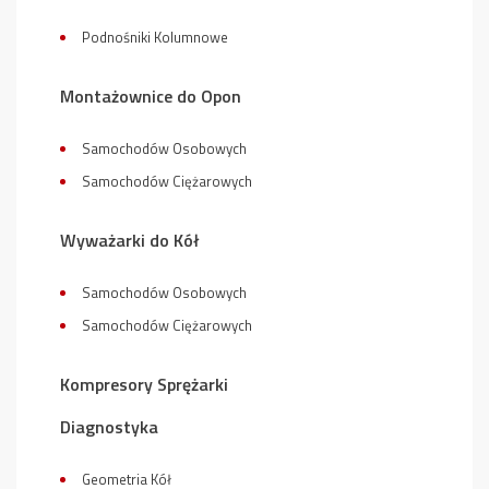
Podnośniki Kolumnowe
Montażownice do Opon
Samochodów Osobowych
Samochodów Ciężarowych
Wyważarki do Kół
Samochodów Osobowych
Samochodów Ciężarowych
Kompresory Sprężarki
Diagnostyka
Geometria Kół