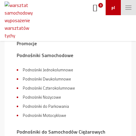
0
pl
Wyposażenie warsztatu
Promocje
Podnośniki Samochodowe
Podnośniki Jednokolumnowe
Podnośniki Dwukolumnowe
Podnośniki Czterokolumnowe
Podnośniki Nożycowe
Podnośniki do Parkowania
Podnośniki Motocyklowe
Podnośniki do Samochodów Ciężarowych