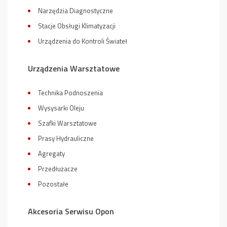
Narzędzia Diagnostyczne
Stacje Obsługi Klimatyzacji
Urządzenia do Kontroli Świateł
Urządzenia Warsztatowe
Technika Podnoszenia
Wysysarki Oleju
Szafki Warsztatowe
Prasy Hydrauliczne
Agregaty
Przedłużacze
Pozostałe
Akcesoria Serwisu Opon