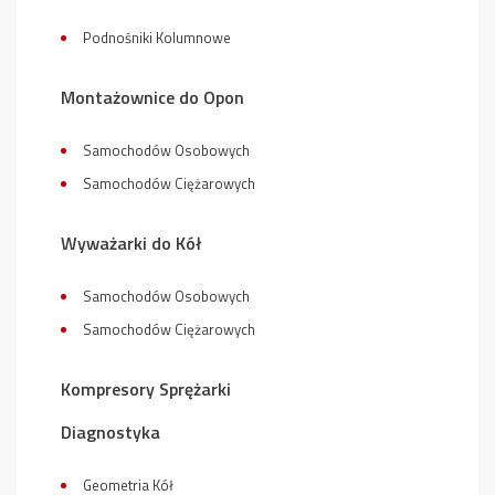
Podnośniki Kolumnowe
Montażownice do Opon
Samochodów Osobowych
Samochodów Ciężarowych
Wyważarki do Kół
Samochodów Osobowych
Samochodów Ciężarowych
Kompresory Sprężarki
Diagnostyka
Geometria Kół