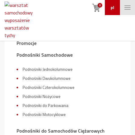
0
pl
Wyposażenie warsztatu
Promocje
Podnośniki Samochodowe
Podnośniki Jednokolumnowe
Podnośniki Dwukolumnowe
Podnośniki Czterokolumnowe
Podnośniki Nożycowe
Podnośniki do Parkowania
Podnośniki Motocyklowe
Podnośniki do Samochodów Ciężarowych