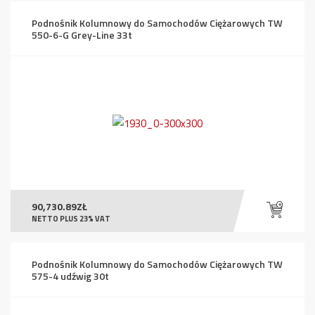
Podnośnik Kolumnowy do Samochodów Ciężarowych TW
550-6-G Grey-Line 33t
90,730.89
ZŁ
NETTO PLUS 23% VAT
Podnośnik Kolumnowy do Samochodów Ciężarowych TW
575-4 udźwig 30t