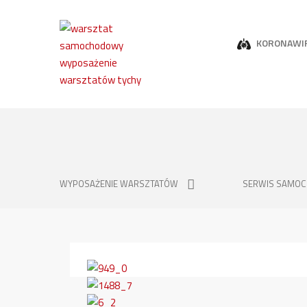
KORONAWI
WYPOSAŻENIE WARSZTATÓW
SERWIS SAMO