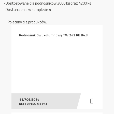
-Dostosowane dla podnośników 3600 kg oraz 4200 kg
-Dostarczenie w komplecie 4
Polecany dla produktów:
Podnośnik Dwukolumnowy TW 242 PE B4.3
11,706.50
ZŁ
NETTO PLUS 23% VAT