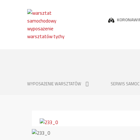
KORONAWI
WYPOSAŻENIE WARSZTATÓW
SERWIS SAMO