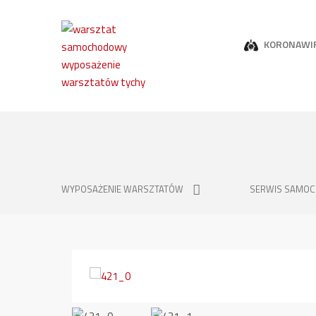
KORONAWI
WYPOSAŻENIE WARSZTATÓW
SERWIS SAMO