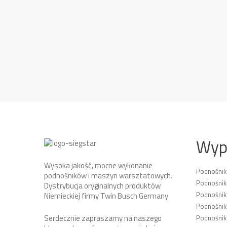
Wyp
Wysoka jakość, mocne wykonanie
Podnośni
podnośników i maszyn warsztatowych.
Podnośnik
Dystrybucja oryginalnych produktów
Podnośni
Niemieckiej firmy Twin Busch Germany
Podnośnik
Serdecznie zapraszamy na naszego
Podnośnik