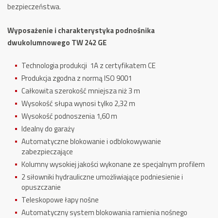
bezpieczeństwa.
Wyposażenie i charakterystyka podnośnika
dwukolumnowego TW 242 GE
Technologia produkcji 1A z certyfikatem CE
Produkcja zgodna z normą ISO 9001
Całkowita szerokość mniejsza niż 3 m
Wysokość słupa wynosi tylko 2,32 m
Wysokość podnoszenia 1,60 m
Idealny do garaży
Automatyczne blokowanie i odblokowywanie
zabezpieczające
Kolumny wysokiej jakości wykonane ze specjalnym profilem
2 siłowniki hydrauliczne umożliwiające podniesienie i
opuszczanie
Teleskopowe łapy nośne
Automatyczny system blokowania ramienia nośnego