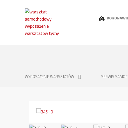
KORONAWI
WYPOSAŻENIE WARSZTATÓW
SERWIS SAMO