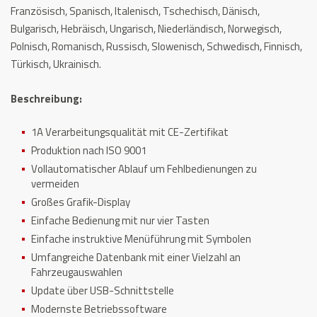
Französisch, Spanisch, Italenisch, Tschechisch, Dänisch,
Bulgarisch, Hebräisch, Ungarisch, Niederländisch, Norwegisch,
Polnisch, Romanisch, Russisch, Slowenisch, Schwedisch, Finnisch,
Türkisch, Ukrainisch.
Beschreibung:
1A Verarbeitungsqualität mit CE-Zertifikat
Produktion nach ISO 9001
Vollautomatischer Ablauf um Fehlbedienungen zu
vermeiden
Großes Grafik-Display
Einfache Bedienung mit nur vier Tasten
Einfache instruktive Menüführung mit Symbolen
Umfangreiche Datenbank mit einer Vielzahl an
Fahrzeugauswahlen
Update über USB-Schnittstelle
Modernste Betriebssoftware