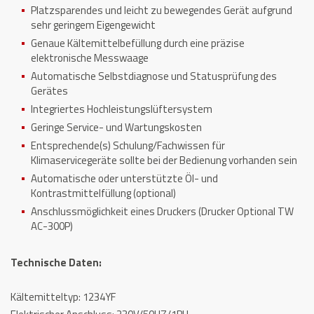
Platzsparendes und leicht zu bewegendes Gerät aufgrund
sehr geringem Eigengewicht
Genaue Kältemittelbefüllung durch eine präzise
elektronische Messwaage
Automatische Selbstdiagnose und Statusprüfung des
Gerätes
Integriertes Hochleistungslüftersystem
Geringe Service- und Wartungskosten
Entsprechende(s) Schulung/Fachwissen für
Klimaservicegeräte sollte bei der Bedienung vorhanden sein
Automatische oder unterstützte Öl- und
Kontrastmittelfüllung (optional)
Anschlussmöglichkeit eines Druckers (Drucker Optional TW
AC-300P)
Technische Daten:
Kältemitteltyp: 1234YF