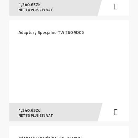
1,340.65
ZŁ
NETTO PLUS 23% VAT
Adaptery Specjalne TW 260 AD06
1,340.65
ZŁ
NETTO PLUS 23% VAT
Adaptery Specjalne TW 260 AD05