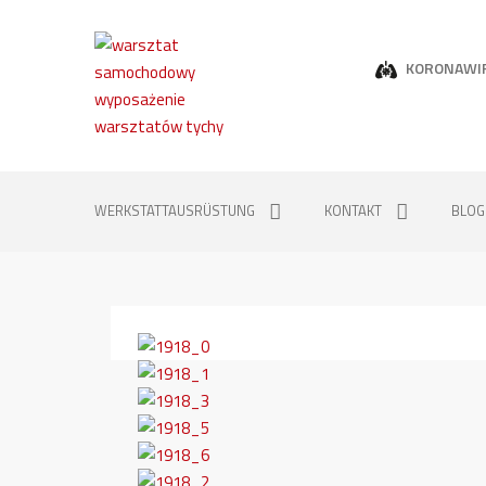
KORONAWI
WERKSTATTAUSRÜSTUNG
KONTAKT
BLOG