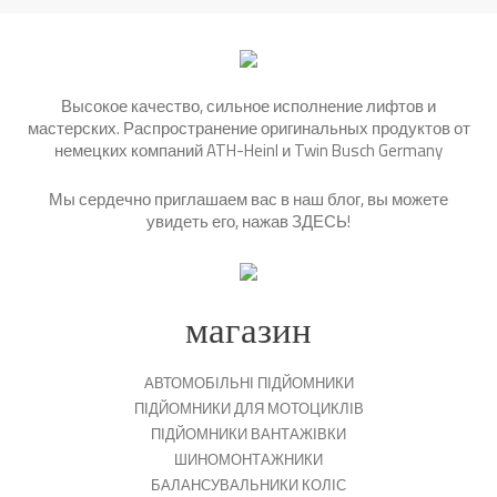
Высокое качество, сильное исполнение лифтов и
мастерских. Распространение оригинальных продуктов от
немецких компаний ATH-Heinl и Twin Busch Germany
Мы сердечно приглашаем вас в наш блог, вы можете
увидеть его, нажав
ЗДЕСЬ
!
магазин
АВТОМОБІЛЬНІ ПІДЙОМНИКИ
ПІДЙОМНИКИ ДЛЯ МОТОЦИКЛІВ
ПІДЙОМНИКИ ВАНТАЖІВКИ
ШИНОМОНТАЖНИКИ
БАЛАНСУВАЛЬНИКИ КОЛІС