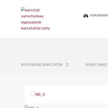
KORONAWI
WYPOSAŻENIE WARSZTATÓW
SERWIS SAMO