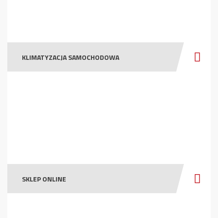
KLIMATYZACJA SAMOCHODOWA
SKLEP ONLINE