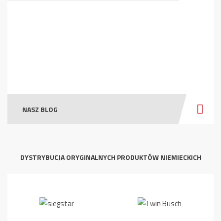
NASZ BLOG
DYSTRYBUCJA ORYGINALNYCH PRODUKTÓW NIEMIECKICH