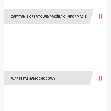
ZAPYTANIE OFERTOWE/PROŚBA O INFORMACJĘ
WARSZTAT SAMOCHODOWY