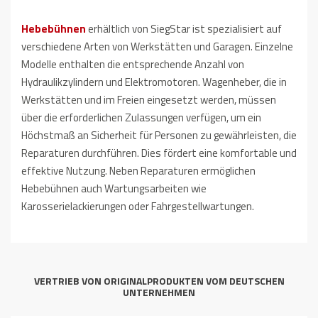
Hebebühnen
erhältlich von SiegStar ist spezialisiert auf
verschiedene Arten von Werkstätten und Garagen.
Einzelne
Modelle enthalten die entsprechende Anzahl von
Hydraulikzylindern und Elektromotoren.
Wagenheber, die in
Werkstätten und im Freien eingesetzt werden, müssen
über die erforderlichen Zulassungen verfügen, um ein
Höchstmaß an Sicherheit für Personen zu gewährleisten, die
Reparaturen durchführen.
Dies fördert eine komfortable und
effektive Nutzung.
Neben Reparaturen ermöglichen
Hebebühnen auch Wartungsarbeiten wie
Karosserielackierungen oder Fahrgestellwartungen.
VERTRIEB VON ORIGINALPRODUKTEN VOM DEUTSCHEN
UNTERNEHMEN