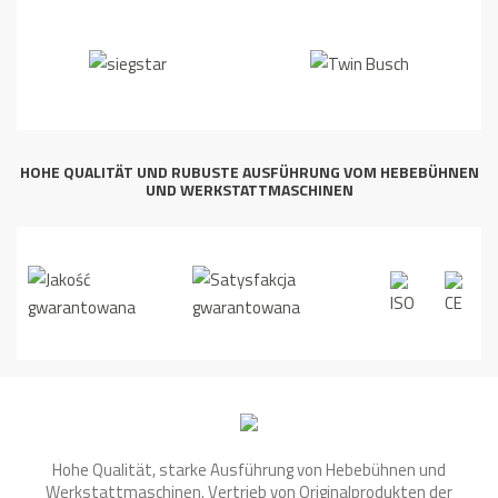
HOHE QUALITÄT UND RUBUSTE AUSFÜHRUNG VOM HEBEBÜHNEN
UND WERKSTATTMASCHINEN
Hohe Qualität, starke Ausführung von Hebebühnen und
Werkstattmaschinen. Vertrieb von Originalprodukten der