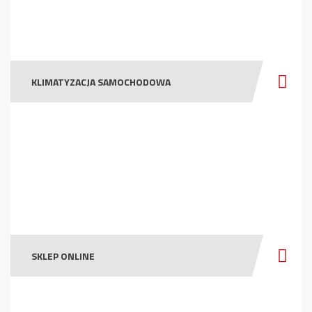
KLIMATYZACJA SAMOCHODOWA
SKLEP ONLINE