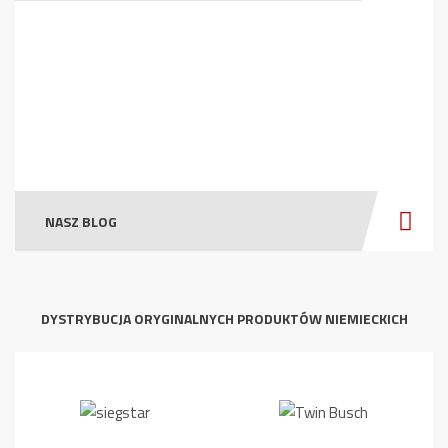
NASZ BLOG
DYSTRYBUCJA ORYGINALNYCH PRODUKTÓW NIEMIECKICH