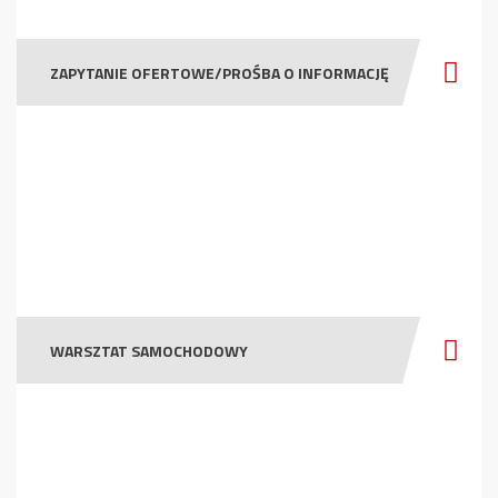
ZAPYTANIE OFERTOWE/PROŚBA O INFORMACJĘ
WARSZTAT SAMOCHODOWY