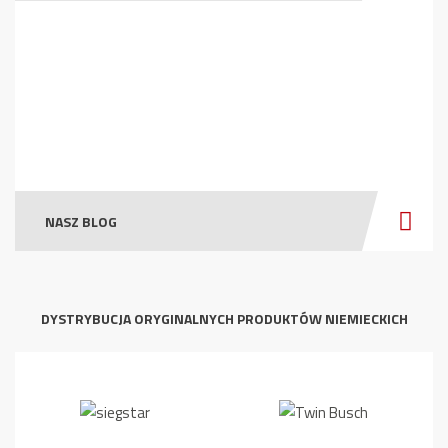
NASZ BLOG
DYSTRYBUCJA ORYGINALNYCH PRODUKTÓW NIEMIECKICH