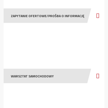
ZAPYTANIE OFERTOWE/PROŚBA O INFORMACJĘ
WARSZTAT SAMOCHODOWY