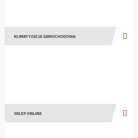
KLIMATYZACJA SAMOCHODOWA
SKLEP ONLINE