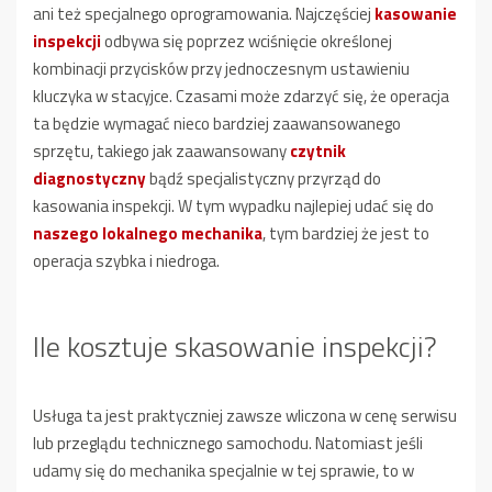
ani też specjalnego oprogramowania. Najczęściej
kasowanie
inspekcji
odbywa się poprzez wciśnięcie określonej
kombinacji przycisków przy jednoczesnym ustawieniu
kluczyka w stacyjce. Czasami może zdarzyć się, że operacja
ta będzie wymagać nieco bardziej zaawansowanego
sprzętu, takiego jak zaawansowany
czytnik
diagnostyczny
bądź specjalistyczny przyrząd do
kasowania inspekcji. W tym wypadku najlepiej udać się do
naszego lokalnego mechanika
, tym bardziej że jest to
operacja szybka i niedroga.
Ile kosztuje skasowanie inspekcji?
Usługa ta jest praktyczniej zawsze wliczona w cenę serwisu
lub przeglądu technicznego samochodu. Natomiast jeśli
udamy się do mechanika specjalnie w tej sprawie, to w