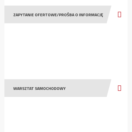
ZAPYTANIE OFERTOWE/PROŚBA O INFORMACJĘ
WARSZTAT SAMOCHODOWY