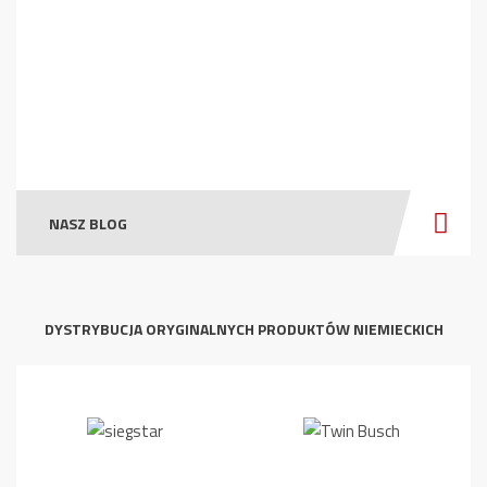
NASZ BLOG
DYSTRYBUCJA ORYGINALNYCH PRODUKTÓW NIEMIECKICH