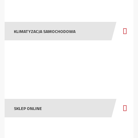
KLIMATYZACJA SAMOCHODOWA
SKLEP ONLINE