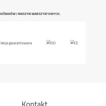
NOŚNIKÓW I MASZYN WARSZTATOWYCH.
Kontakt