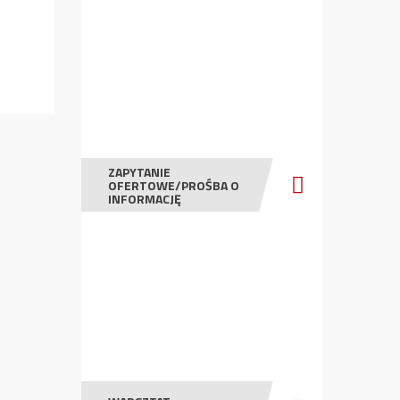
ZAPYTANIE
OFERTOWE/PROŚBA O
INFORMACJĘ