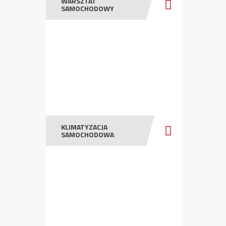
WARSZTAT
SAMOCHODOWY
KLIMATYZACJA
SAMOCHODOWA