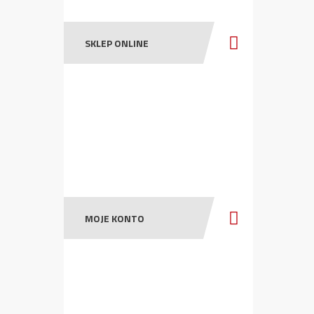
SKLEP ONLINE
MOJE KONTO