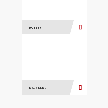
KOSZYK
NASZ BLOG