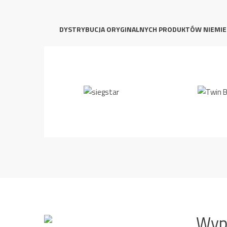
DYSTRYBUCJA ORYGINALNYCH PRODUKTÓW NIEMIE
Wyp