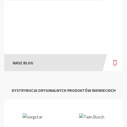
NASZ BLOG
DYSTRYBUCJA ORYGINALNYCH PRODUKTÓW NIEMIECKICH