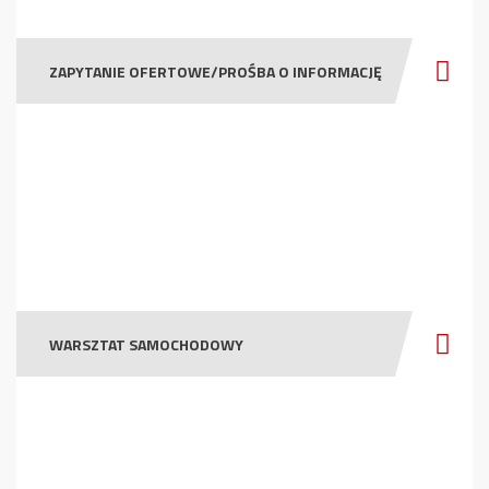
ZAPYTANIE OFERTOWE/PROŚBA O INFORMACJĘ
WARSZTAT SAMOCHODOWY