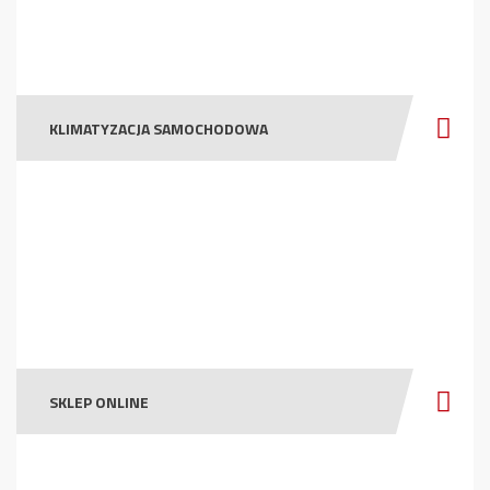
KLIMATYZACJA SAMOCHODOWA
SKLEP ONLINE