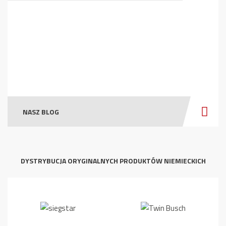
NASZ BLOG
DYSTRYBUCJA ORYGINALNYCH PRODUKTÓW NIEMIECKICH