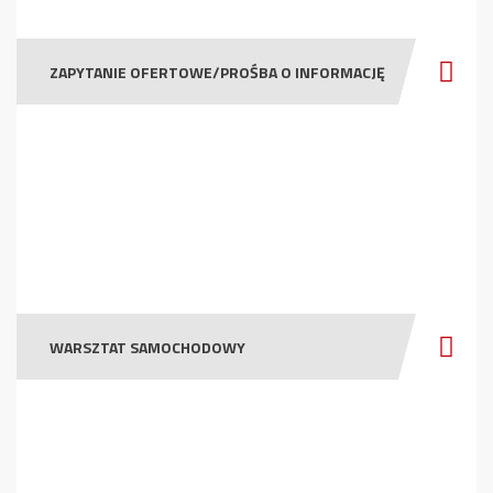
ZAPYTANIE OFERTOWE/PROŚBA O INFORMACJĘ
WARSZTAT SAMOCHODOWY