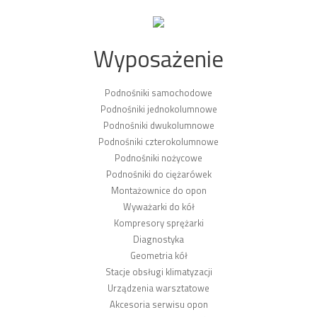
Wyposażenie
Podnośniki samochodowe
Podnośniki jednokolumnowe
Podnośniki dwukolumnowe
Podnośniki czterokolumnowe
Podnośniki nożycowe
Podnośniki do ciężarówek
Montażownice do opon
Wyważarki do kół
Kompresory sprężarki
Diagnostyka
Geometria kół
Stacje obsługi klimatyzacji
Urządzenia warsztatowe
Akcesoria serwisu opon