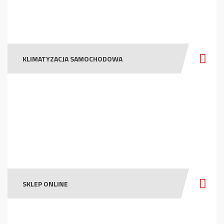
KLIMATYZACJA SAMOCHODOWA
SKLEP ONLINE