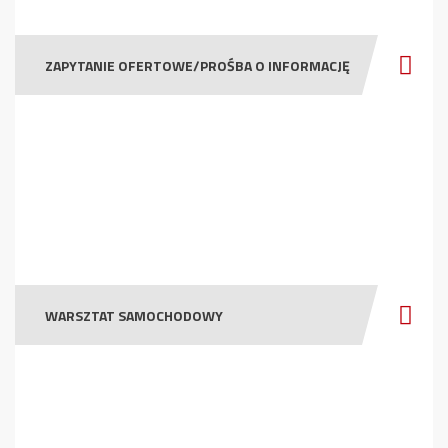
ZAPYTANIE OFERTOWE/PROŚBA O INFORMACJĘ
WARSZTAT SAMOCHODOWY