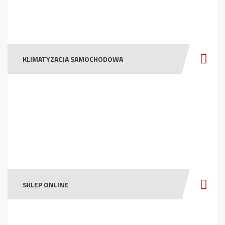
KLIMATYZACJA SAMOCHODOWA
SKLEP ONLINE