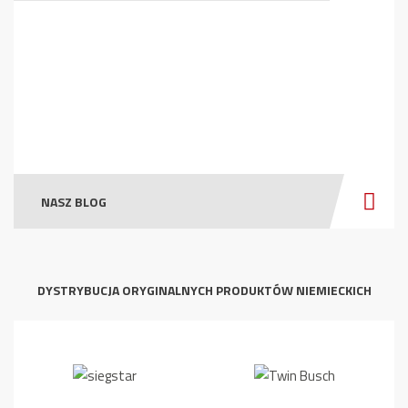
NASZ BLOG
DYSTRYBUCJA ORYGINALNYCH PRODUKTÓW NIEMIECKICH