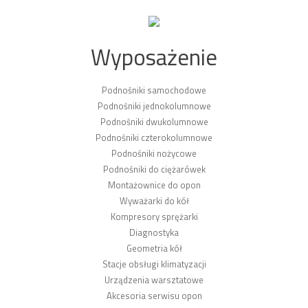
Wyposażenie
Podnośniki samochodowe
Podnośniki jednokolumnowe
Podnośniki dwukolumnowe
Podnośniki czterokolumnowe
Podnośniki nożycowe
Podnośniki do ciężarówek
Montażownice do opon
Wyważarki do kół
Kompresory sprężarki
Diagnostyka
Geometria kół
Stacje obsługi klimatyzacji
Urządzenia warsztatowe
Akcesoria serwisu opon