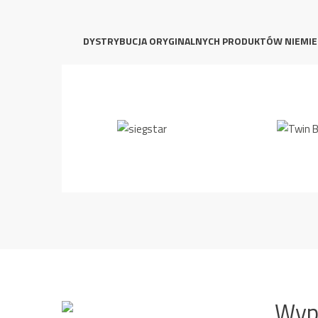
DYSTRYBUCJA ORYGINALNYCH PRODUKTÓW NIEMIE
Wyp