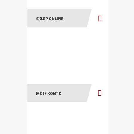
SKLEP ONLINE
MOJE KONTO