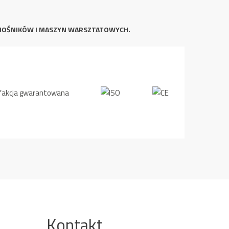
NOŚNIKÓW I MASZYN WARSZTATOWYCH.
Kontakt