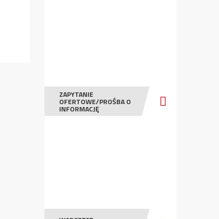
ZAPYTANIE
OFERTOWE/PROŚBA O
INFORMACJĘ