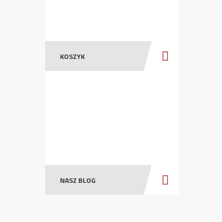
KOSZYK
NASZ BLOG