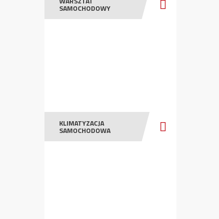
WARSZTAT
SAMOCHODOWY
KLIMATYZACJA
SAMOCHODOWA