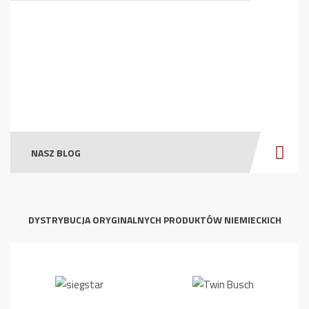
NASZ BLOG
DYSTRYBUCJA ORYGINALNYCH PRODUKTÓW NIEMIECKICH