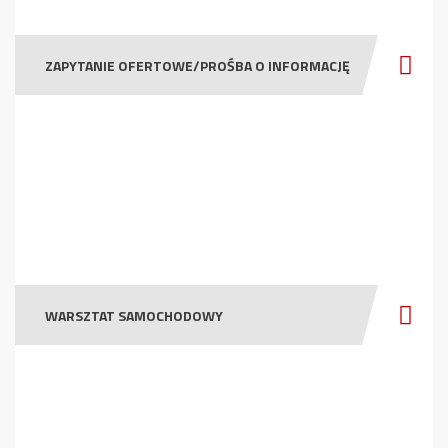
ZAPYTANIE OFERTOWE/PROŚBA O INFORMACJĘ
WARSZTAT SAMOCHODOWY