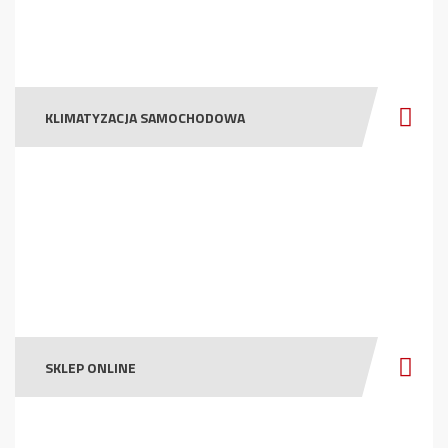
KLIMATYZACJA SAMOCHODOWA
SKLEP ONLINE