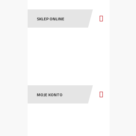
SKLEP ONLINE
MOJE KONTO