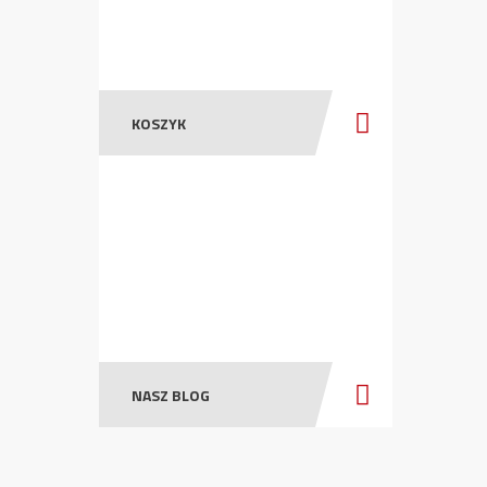
KOSZYK
NASZ BLOG