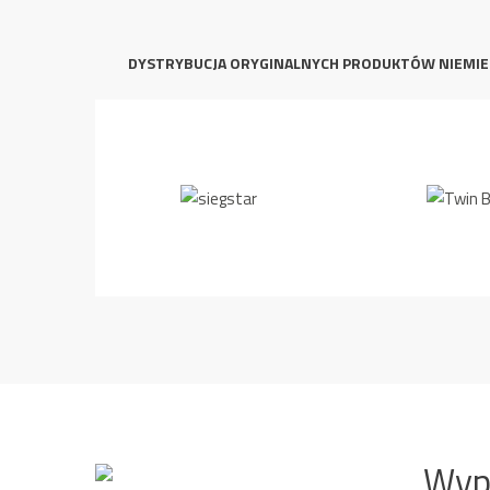
DYSTRYBUCJA ORYGINALNYCH PRODUKTÓW NIEMIE
Wyp