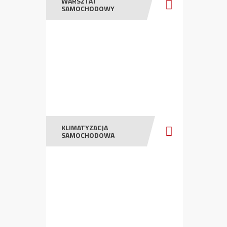
WARSZTAT
SAMOCHODOWY
KLIMATYZACJA
SAMOCHODOWA