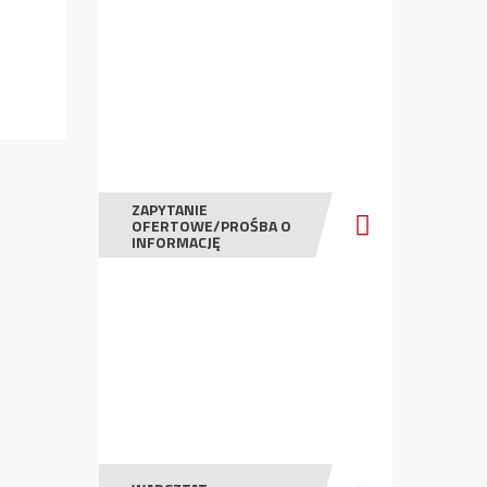
ZAPYTANIE
OFERTOWE/PROŚBA O
INFORMACJĘ