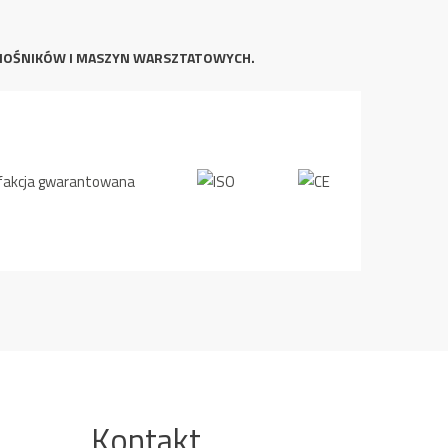
NOŚNIKÓW I MASZYN WARSZTATOWYCH.
Kontakt