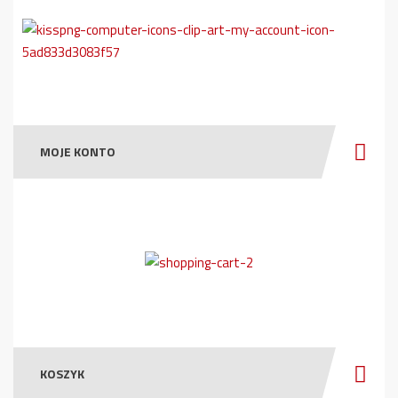
MOJE KONTO
KOSZYK