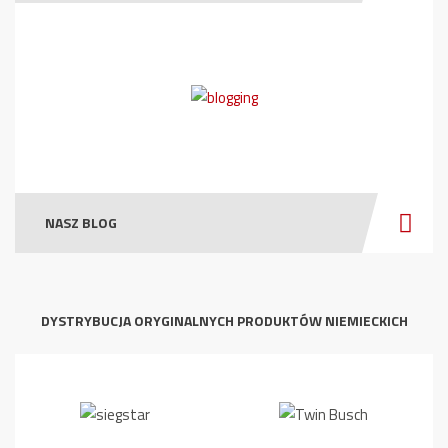
NASZ BLOG
DYSTRYBUCJA ORYGINALNYCH PRODUKTÓW NIEMIECKICH