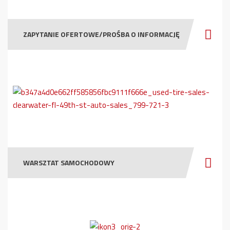
ZAPYTANIE OFERTOWE/PROŚBA O INFORMACJĘ
WARSZTAT SAMOCHODOWY