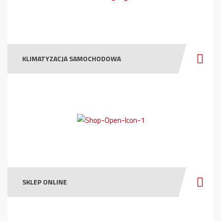
KLIMATYZACJA SAMOCHODOWA
SKLEP ONLINE