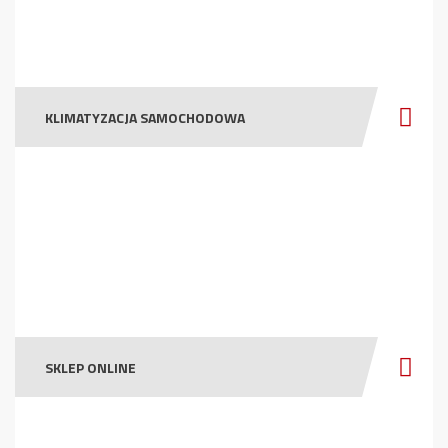
KLIMATYZACJA SAMOCHODOWA
SKLEP ONLINE