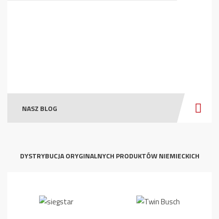
NASZ BLOG
DYSTRYBUCJA ORYGINALNYCH PRODUKTÓW NIEMIECKICH