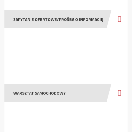
ZAPYTANIE OFERTOWE/PROŚBA O INFORMACJĘ
WARSZTAT SAMOCHODOWY