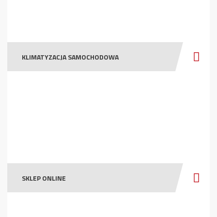
KLIMATYZACJA SAMOCHODOWA
SKLEP ONLINE