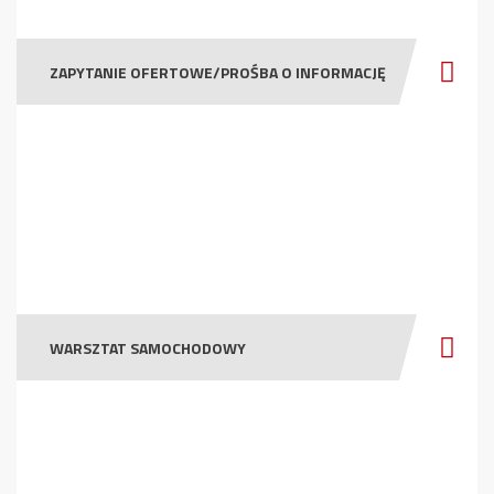
ZAPYTANIE OFERTOWE/PROŚBA O INFORMACJĘ
WARSZTAT SAMOCHODOWY