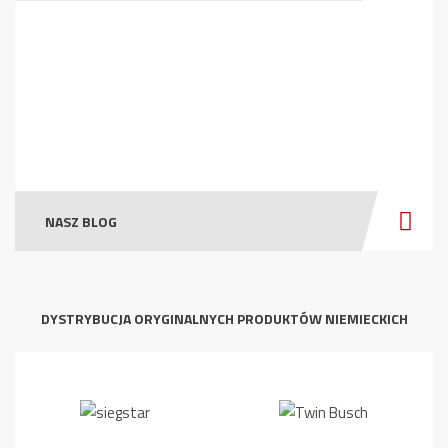
NASZ BLOG
DYSTRYBUCJA ORYGINALNYCH PRODUKTÓW NIEMIECKICH