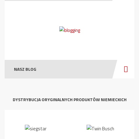
NASZ BLOG
DYSTRYBUCJA ORYGINALNYCH PRODUKTÓW NIEMIECKICH