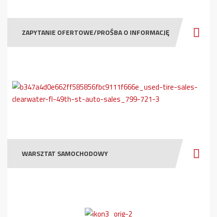
ZAPYTANIE OFERTOWE/PROŚBA O INFORMACJĘ
WARSZTAT SAMOCHODOWY