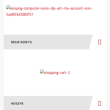
MOJE KONTO
KOSZYK