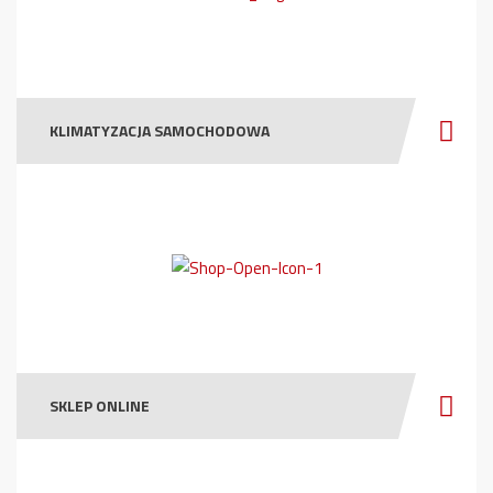
KLIMATYZACJA SAMOCHODOWA
SKLEP ONLINE